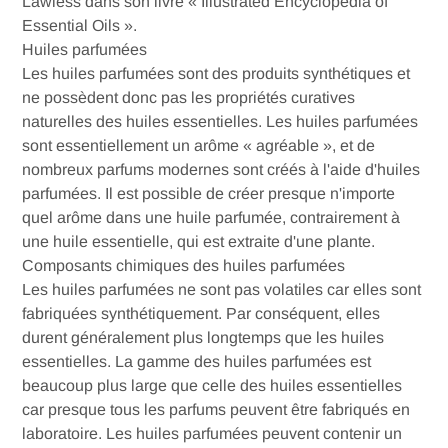
Lawless dans son livre « Illustrated Encyclopedia of
Essential Oils ».
Huiles parfumées
Les huiles parfumées sont des produits synthétiques et
ne possèdent donc pas les propriétés curatives
naturelles des huiles essentielles. Les huiles parfumées
sont essentiellement un arôme « agréable », et de
nombreux parfums modernes sont créés à l'aide d'huiles
parfumées. Il est possible de créer presque n'importe
quel arôme dans une huile parfumée, contrairement à
une huile essentielle, qui est extraite d'une plante.
Composants chimiques des huiles parfumées
Les huiles parfumées ne sont pas volatiles car elles sont
fabriquées synthétiquement. Par conséquent, elles
durent généralement plus longtemps que les huiles
essentielles. La gamme des huiles parfumées est
beaucoup plus large que celle des huiles essentielles
car presque tous les parfums peuvent être fabriqués en
laboratoire. Les huiles parfumées peuvent contenir un