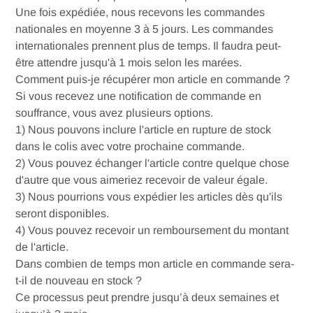
Une fois expédiée, nous recevons les commandes
nationales en moyenne 3 à 5 jours. Les commandes
internationales prennent plus de temps.
Il faudra peut-
être attendre jusqu'à 1 mois selon les marées.
Comment puis-je récupérer mon article en commande ?
Si vous recevez une notification de commande en
souffrance, vous avez plusieurs options.
1) Nous pouvons inclure l'article en rupture de stock
dans le colis avec votre prochaine commande.
2) Vous pouvez échanger l'article contre quelque chose
d'autre que vous aimeriez recevoir de valeur égale.
3) Nous pourrions vous expédier les articles dès qu'ils
seront disponibles.
4) Vous pouvez recevoir un remboursement du montant
de l'article.
Dans combien de temps mon article en commande sera-
t-il de nouveau en stock ?
Ce processus peut prendre jusqu’à deux semaines et