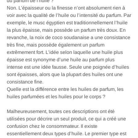
du parfum de l'huile ?
Non. L’épaisseur ou la finesse n’ont absolument rien à
voir avec la qualité de l’huile ou l’intensité du parfum. Par
exemple, le musc égyptien est traditionnellement l’huile
la plus épaisse, mais possède un parfum très doux. En
revanche, la noix de coco soudanaise a une consistance
très fine, mais possède également un parfum
extrêmement fort. L’idée selon laquelle une huile plus
épaisse est synonyme d’une huile au parfum plus
intense est une idée fausse. Seule une poignée d’huiles
sont épaisses, alors que la plupart des huiles ont une
consistance fine.
Quelle est la différence entre les huiles de parfum, les
huiles parfumées et les huiles pour le corps ?
Malheureusement, toutes ces descriptions ont été
utilisées pour décrire un seul produit, ce qui a créé une
confusion chez le consommateur. Il existe
essentiellement deux types d’huile. Le premier type est