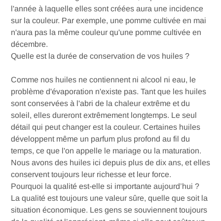
l'année à laquelle elles sont créées aura une incidence
sur la couleur. Par exemple, une pomme cultivée en mai
n'aura pas la même couleur qu'une pomme cultivée en
décembre.
Quelle est la durée de conservation de vos huiles ?
Comme nos huiles ne contiennent ni alcool ni eau, le
problème d'évaporation n'existe pas. Tant que les huiles
sont conservées à l'abri de la chaleur extrême et du
soleil, elles dureront extrêmement longtemps. Le seul
détail qui peut changer est la couleur. Certaines huiles
développent même un parfum plus profond au fil du
temps, ce que l'on appelle le mariage ou la maturation.
Nous avons des huiles ici depuis plus de dix ans, et elles
conservent toujours leur richesse et leur force.
Pourquoi la qualité est-elle si importante aujourd’hui ?
La qualité est toujours une valeur sûre, quelle que soit la
situation économique. Les gens se souviennent toujours