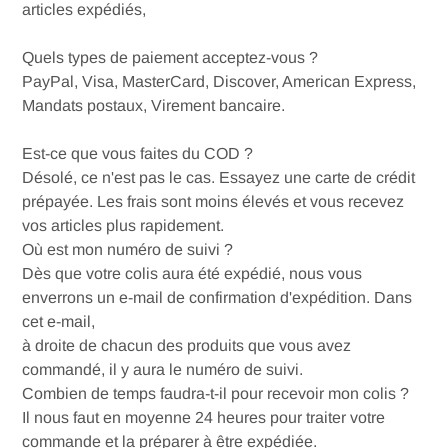
articles expédiés,
Quels types de paiement acceptez-vous ?
PayPal, Visa, MasterCard, Discover, American Express,
Mandats postaux, Virement bancaire.
Est-ce que vous faites du COD ?
Désolé, ce n'est pas le cas. Essayez une carte de crédit
prépayée. Les frais sont moins élevés et vous recevez
vos articles plus rapidement.
Où est mon numéro de suivi ?
Dès que votre colis aura été expédié, nous vous
enverrons un e-mail de confirmation d'expédition. Dans
cet e-mail,
à droite de chacun des produits que vous avez
commandé, il y aura le numéro de suivi.
Combien de temps faudra-t-il pour recevoir mon colis ?
Il nous faut en moyenne 24 heures pour traiter votre
commande et la préparer à être expédiée.