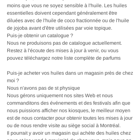
moins que vous ne soyez sensible à l'huile. Les huiles
essentielles doivent cependant généralement être
diluées avec de l'huile de coco fractionnée ou de l'huile
de jojoba avant d'être utilisées par voie topique.
Puis-je obtenir un catalogue ?
Nous ne produisons pas de catalogue actuellement.
Restez à l'écoute des mises à jour à venir, ou vous
pouvez
téléchargez notre liste complète de parfums
Puis-je acheter vos huiles dans un magasin près de chez
moi ?
Nous n'avons pas de st physique
Nous gérons uniquement nos sites Web et nous
commanditons des événements et des festivals afin que
nous puissions afficher nos kiosques, le meilleur moyen
est de nous contacter pour obtenir toutes les mises à jour
ou de nous rendre visite au siège social à Montréal.
Il pourrait y avoir un magasin qui achète des huiles chez