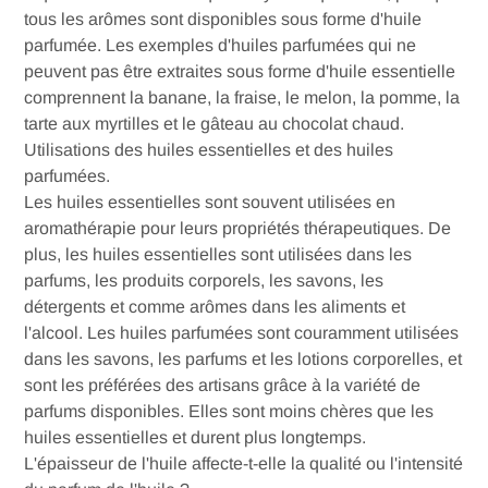
tous les arômes sont disponibles sous forme d'huile
parfumée. Les exemples d'huiles parfumées qui ne
peuvent pas être extraites sous forme d'huile essentielle
comprennent la banane, la fraise, le melon, la pomme, la
tarte aux myrtilles et le gâteau au chocolat chaud.
Utilisations des huiles essentielles et des huiles
parfumées.
Les huiles essentielles sont souvent utilisées en
aromathérapie pour leurs propriétés thérapeutiques. De
plus, les huiles essentielles sont utilisées dans les
parfums, les produits corporels, les savons, les
détergents et comme arômes dans les aliments et
l'alcool. Les huiles parfumées sont couramment utilisées
dans les savons, les parfums et les lotions corporelles, et
sont les préférées des artisans grâce à la variété de
parfums disponibles. Elles sont moins chères que les
huiles essentielles et durent plus longtemps.
L'épaisseur de l'huile affecte-t-elle la qualité ou l'intensité