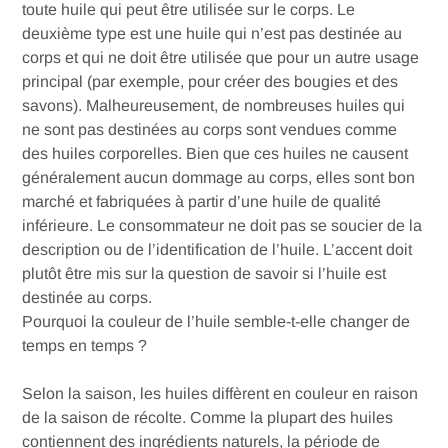
toute huile qui peut être utilisée sur le corps. Le
deuxième type est une huile qui n’est pas destinée au
corps et qui ne doit être utilisée que pour un autre usage
principal (par exemple, pour créer des bougies et des
savons). Malheureusement, de nombreuses huiles qui
ne sont pas destinées au corps sont vendues comme
des huiles corporelles. Bien que ces huiles ne causent
généralement aucun dommage au corps, elles sont bon
marché et fabriquées à partir d’une huile de qualité
inférieure. Le consommateur ne doit pas se soucier de la
description ou de l’identification de l’huile. L’accent doit
plutôt être mis sur la question de savoir si l’huile est
destinée au corps.
Pourquoi la couleur de l’huile semble-t-elle changer de
temps en temps ?
Selon la saison, les huiles diffèrent en couleur en raison
de la saison de récolte. Comme la plupart des huiles
contiennent des ingrédients naturels, la période de