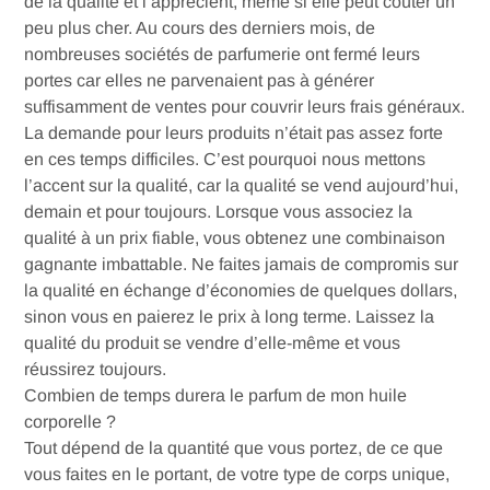
de la qualité et l’apprécient, même si elle peut coûter un
peu plus cher. Au cours des derniers mois, de
nombreuses sociétés de parfumerie ont fermé leurs
portes car elles ne parvenaient pas à générer
suffisamment de ventes pour couvrir leurs frais généraux.
La demande pour leurs produits n’était pas assez forte
en ces temps difficiles. C’est pourquoi nous mettons
l’accent sur la qualité, car la qualité se vend aujourd’hui,
demain et pour toujours. Lorsque vous associez la
qualité à un prix fiable, vous obtenez une combinaison
gagnante imbattable. Ne faites jamais de compromis sur
la qualité en échange d’économies de quelques dollars,
sinon vous en paierez le prix à long terme. Laissez la
qualité du produit se vendre d’elle-même et vous
réussirez toujours.
Combien
de temps durera le parfum de mon huile
corporelle ?
Tout dépend de la quantité que vous portez, de ce que
vous faites en le portant, de votre type de corps unique,