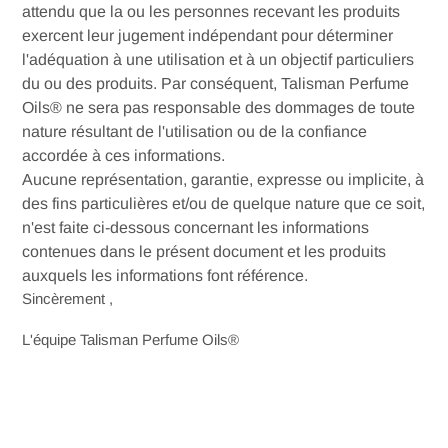
attendu que la ou les personnes recevant les produits
exercent leur jugement indépendant pour déterminer
l'adéquation à une utilisation et à un objectif particuliers
du ou des produits. Par conséquent, Talisman Perfume
Oils® ne sera pas responsable des dommages de toute
nature résultant de l'utilisation ou de la confiance
accordée à ces informations.
Aucune représentation, garantie, expresse ou implicite, à
des fins particulières et/ou de quelque nature que ce soit,
n'est faite ci-dessous concernant les informations
contenues dans le présent document et les produits
auxquels les informations font référence.
Sincèrement
,
L'équipe Talisman Perfume Oils®