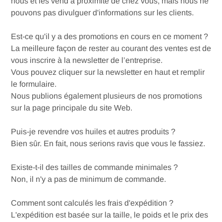
nous et les vend à proximité de chez vous, mais nous ne
pouvons pas divulguer d'informations sur les clients.
Est-ce qu'il y a des promotions en cours en ce moment ?
La meilleure façon de rester au courant des ventes est de
vous inscrire à la newsletter de l’entreprise.
Vous pouvez cliquer sur la newsletter en haut et remplir
le formulaire.
Nous publions également plusieurs de nos promotions
sur la page principale du site Web.
Puis-je revendre vos huiles et autres produits ?
Bien sûr. En fait, nous serions ravis que vous le fassiez.
Existe-t-il des tailles de commande minimales ?
Non, il n'y a pas de minimum de commande.
Comment sont calculés les frais d'expédition ?
L'expédition est basée sur la taille, le poids et le prix des