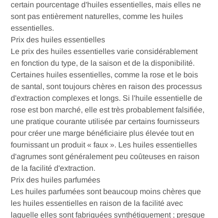
certain pourcentage d'huiles essentielles, mais elles ne
sont pas entièrement naturelles, comme les huiles
essentielles.
Prix ​​des huiles essentielles
Le prix des huiles essentielles varie considérablement
en fonction du type, de la saison et de la disponibilité.
Certaines huiles essentielles, comme la rose et le bois
de santal, sont toujours chères en raison des processus
d'extraction complexes et longs. Si l'huile essentielle de
rose est bon marché, elle est très probablement falsifiée,
une pratique courante utilisée par certains fournisseurs
pour créer une marge bénéficiaire plus élevée tout en
fournissant un produit « faux ». Les huiles essentielles
d'agrumes sont généralement peu coûteuses en raison
de la facilité d'extraction.
Prix ​​des huiles parfumées
Les huiles parfumées sont beaucoup moins chères que
les huiles essentielles en raison de la facilité avec
laquelle elles sont fabriquées synthétiquement ; presque