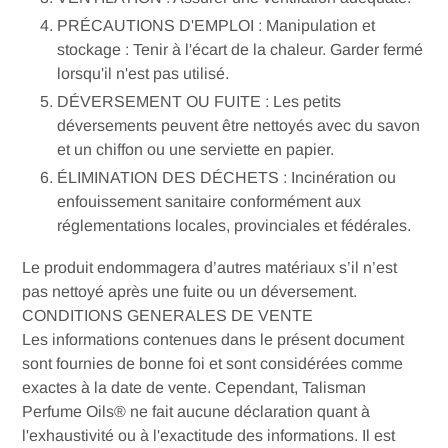
PRÉCAUTIONS D'EMPLOI : Manipulation et
stockage : Tenir à l'écart de la chaleur. Garder fermé
lorsqu'il n'est pas utilisé.
DÉVERSEMENT OU FUITE : Les petits
déversements peuvent être nettoyés avec du savon
et un chiffon ou une serviette en papier.
ÉLIMINATION DES DÉCHETS : Incinération ou
enfouissement sanitaire conformément aux
réglementations locales, provinciales et fédérales.
Le produit endommagera d’autres matériaux s’il n’est
pas nettoyé après une fuite ou un déversement.
CONDITIONS GENERALES DE VENTE
Les informations contenues dans le présent document
sont fournies de bonne foi et sont considérées comme
exactes à la date de vente. Cependant, Talisman
Perfume Oils® ne fait aucune déclaration quant à
l'exhaustivité ou à l'exactitude des informations. Il est