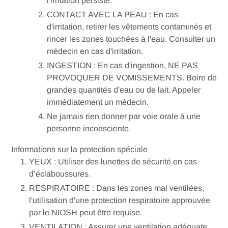
l'irritation persiste.
CONTACT AVEC LA PEAU : En cas
d'irritation, retirer les vêtements contaminés et
rincer les zones touchées à l'eau. Consulter un
médecin en cas d'irritation.
INGESTION : En cas d'ingestion, NE PAS
PROVOQUER DE VOMISSEMENTS. Boire de
grandes quantités d'eau ou de lait. Appeler
immédiatement un médecin.
Ne jamais rien donner par voie orale à une
personne inconsciente.
Informations sur la protection spéciale
YEUX : Utiliser des lunettes de sécurité en cas
d’éclaboussures.
RESPIRATOIRE : Dans les zones mal ventilées,
l'utilisation d'une protection respiratoire approuvée
par le NIOSH peut être requise.
VENTILATION : Assurer une ventilation adéquate.