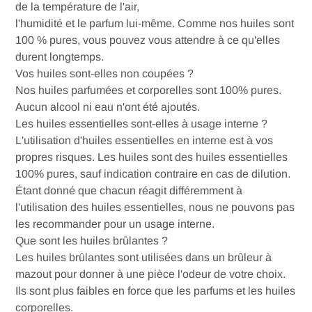
de la température de l'air,
l'humidité et le parfum lui-même. Comme nos huiles sont
100 % pures, vous pouvez vous attendre à ce qu'elles
durent longtemps.
Vos huiles sont-elles non coupées ?
Nos huiles parfumées et corporelles sont 100% pures.
Aucun alcool ni eau n'ont été ajoutés.
Les huiles essentielles sont-elles à usage interne ?
L'utilisation d'huiles essentielles en interne est à vos
propres risques. Les huiles sont des huiles essentielles
100% pures, sauf indication contraire en cas de dilution.
Étant donné que chacun réagit différemment à
l'utilisation des huiles essentielles, nous ne pouvons pas
les recommander pour un usage interne.
Que sont les huiles brûlantes ?
Les huiles brûlantes sont utilisées dans un brûleur à
mazout pour donner à une pièce l'odeur de votre choix.
Ils sont plus faibles en force que les parfums et les huiles
corporelles.