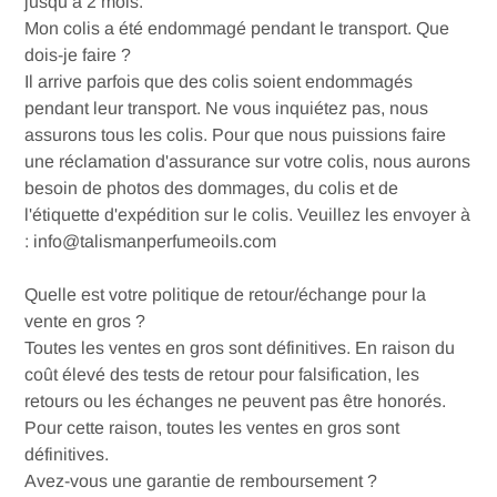
jusqu’à 2 mois.
Mon colis a été endommagé pendant le transport. Que
dois-je faire ?
Il arrive parfois que des colis soient endommagés
pendant leur transport. Ne vous inquiétez pas, nous
assurons tous les colis.
Pour que nous puissions faire
une réclamation d'assurance sur votre colis, nous aurons
besoin de photos des dommages, du colis et de
l'étiquette d'expédition sur le colis. Veuillez les envoyer à
:
info@talismanperfumeoils.com
Quelle est votre politique de retour/échange pour la
vente en gros ?
Toutes les ventes en gros sont définitives. En raison du
coût élevé des tests de retour pour falsification, les
retours ou les échanges ne peuvent pas être honorés.
Pour cette raison, toutes les ventes en gros sont
définitives.
Avez-vous une garantie de remboursement ?