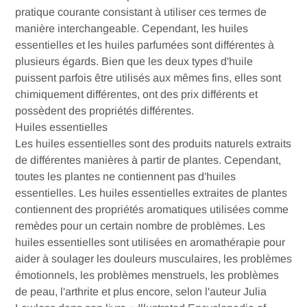
pratique courante consistant à utiliser ces termes de
manière interchangeable. Cependant, les huiles
essentielles et les huiles parfumées sont différentes à
plusieurs égards. Bien que les deux types d'huile
puissent parfois être utilisés aux mêmes fins, elles sont
chimiquement différentes, ont des prix différents et
possèdent des propriétés différentes.
Huiles essentielles
Les huiles essentielles sont des produits naturels extraits
de différentes manières à partir de plantes. Cependant,
toutes les plantes ne contiennent pas d'huiles
essentielles. Les huiles essentielles extraites de plantes
contiennent des propriétés aromatiques utilisées comme
remèdes pour un certain nombre de problèmes. Les
huiles essentielles sont utilisées en aromathérapie pour
aider à soulager les douleurs musculaires, les problèmes
émotionnels, les problèmes menstruels, les problèmes
de peau, l'arthrite et plus encore, selon l'auteur Julia