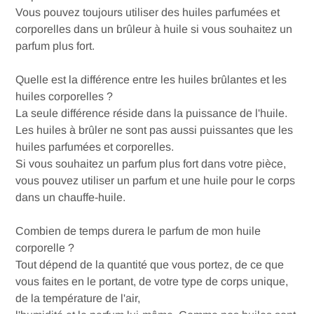
Vous pouvez toujours utiliser des huiles parfumées et
corporelles dans un brûleur à huile si vous souhaitez un
parfum plus fort.
Quelle est la différence entre les huiles brûlantes et les
huiles corporelles ?
La seule différence réside dans la puissance de l'huile.
Les huiles à brûler ne sont pas aussi puissantes que les
huiles parfumées et corporelles.
Si vous souhaitez un parfum plus fort dans votre pièce,
vous pouvez utiliser un parfum et une huile pour le corps
dans un chauffe-huile.
Combien de temps durera le parfum de mon huile
corporelle ?
Tout dépend de la quantité que vous portez, de ce que
vous faites en le portant, de votre type de corps unique,
de la température de l'air,