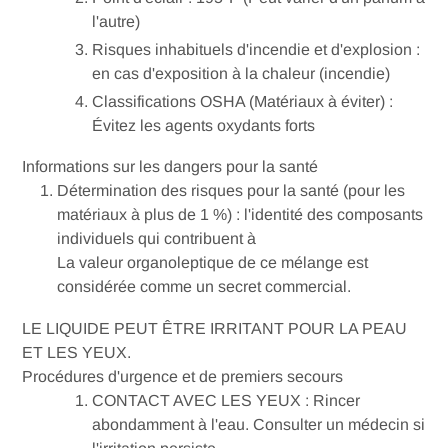
l'autre)
Risques inhabituels d'incendie et d'explosion :
en cas d'exposition à la chaleur (incendie)
Classifications OSHA (Matériaux à éviter) :
Évitez les agents oxydants forts
Informations sur les dangers pour la santé
Détermination des risques pour la santé (pour les
matériaux à plus de 1 %) : l'identité des composants
individuels qui contribuent à
La valeur organoleptique de ce mélange est
considérée comme un secret commercial.
LE LIQUIDE PEUT ÊTRE IRRITANT POUR LA PEAU
ET LES YEUX.
Procédures d'urgence et de premiers secours
CONTACT AVEC LES YEUX : Rincer
abondamment à l'eau. Consulter un médecin si